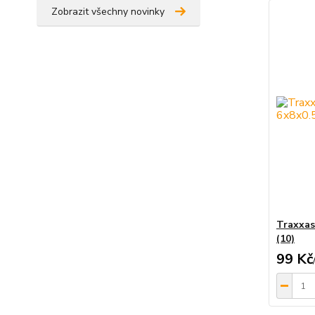
Zobrazit všechny novinky
Traxxas
(10)
99 Kč