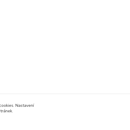
cookies. Nastavení
stránek.