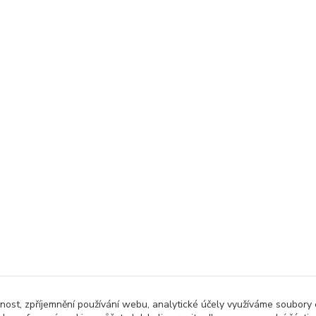
čnost, zpříjemnění používání webu, analytické účely využíváme soubory 