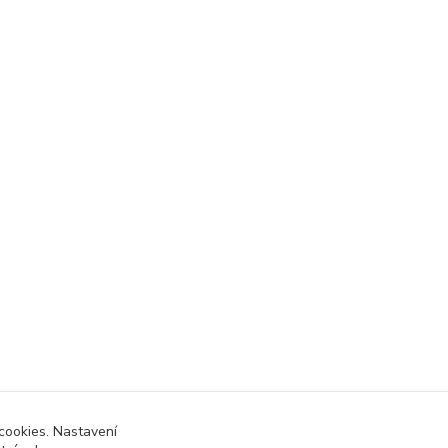
cookies. Nastavení