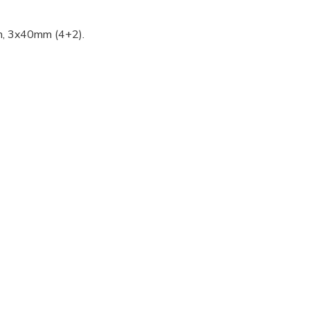
0m, 3x40mm (4+2).