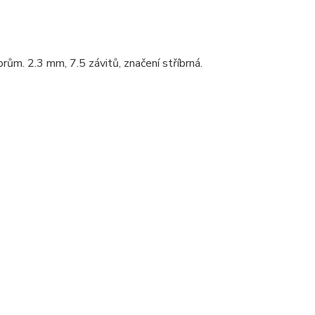
ům. 2.3 mm, 7.5 závitů, značení stříbrná.