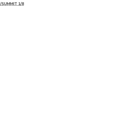
/SUMMIT 1/8