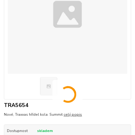
TRA5654
Nové, Traxxas hřídel kola: Summit
celý popis
Dostupnost
skladem